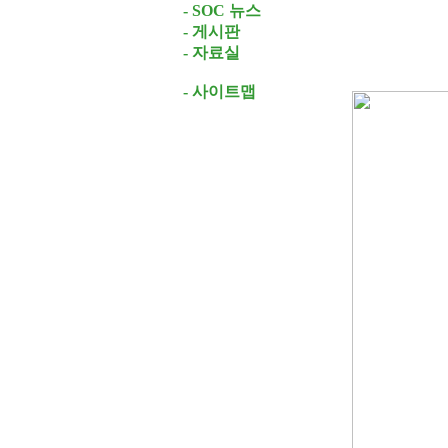
- SOC 뉴스
- 게시판
- 자료실
- 사이트맵