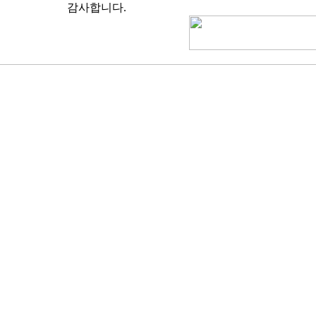
감사합니다.