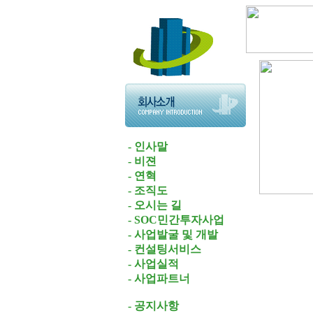
- 인사말
- 비젼
- 연혁
- 조직도
- 오시는 길
- SOC민간투자사업
- 사업발굴 및 개발
- 컨설팅서비스
- 사업실적
- 사업파트너
- 공지사항